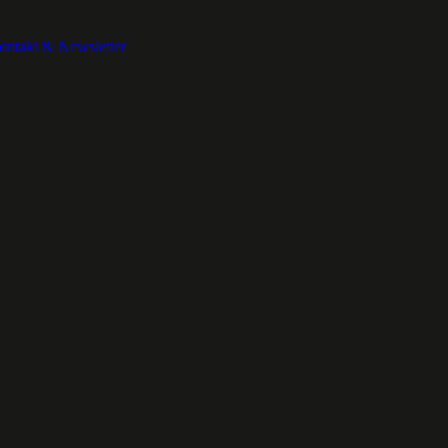
ontakt & Newsletter