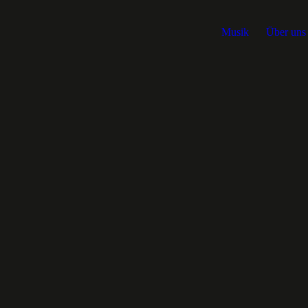
Musik
Über uns