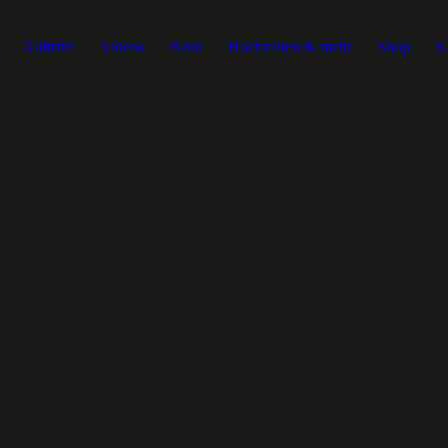
Auftritte
Videos
Band
Hochzeiten & mehr
Shop
K