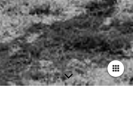
Über uns